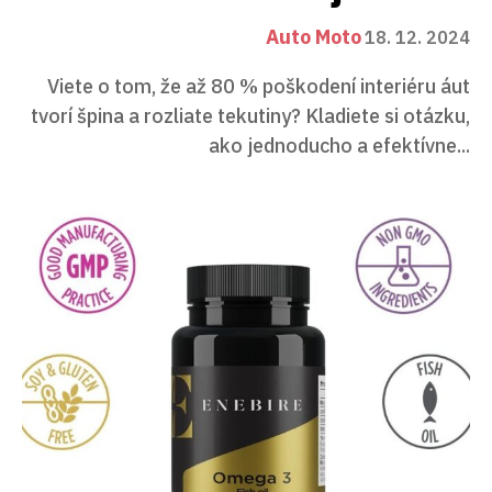
Auto Moto
18. 12. 2024
Viete o tom, že až 80 % poškodení interiéru áut
tvorí špina a rozliate tekutiny? Kladiete si otázku,
ako jednoducho a efektívne...