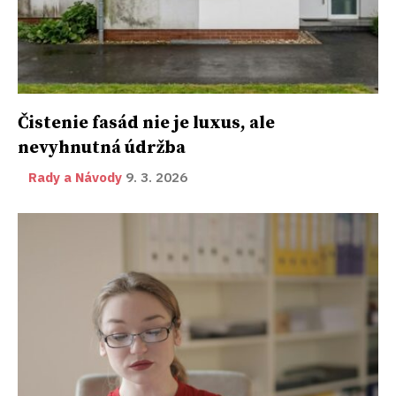
Čistenie fasád nie je luxus, ale
nevyhnutná údržba
Rady a Návody
9. 3. 2026