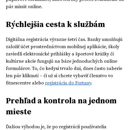
pár minút online.
Rýchlejšia cesta k službám
Digitálna registrácia výrazne šetrí čas. Banky umožňujú
založiť účet prostredníctvom mobilnej aplikácie, školy
zaviedli elektronické prihlášky a športové krúžky či
kultúrne akcie fungujú na báze jednoduchých online
formulárov. To, čo kedysi trvalo dni, dnes často zaberie
len pár kliknutí – či už si chcete vybaviť členstvo vo
fitnescentre alebo
registráciu do Fortuny
.
Prehľad a kontrola na jednom
mieste
Ďalšou výhodou je, že po registrácii používatelia