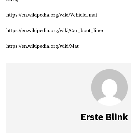
https://en.wikipedia.org/wiki/Vehicle_mat
https://en.wikipedia.org/wiki/Car_boot_liner
https://en.wikipedia.org/wiki/Mat
Erste Blink