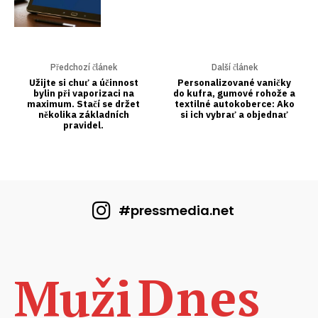
#pressmedia.net
Dnes
Muži