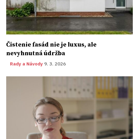
Čistenie fasád nie je luxus, ale
nevyhnutná údržba
Rady a Návody
9. 3. 2026