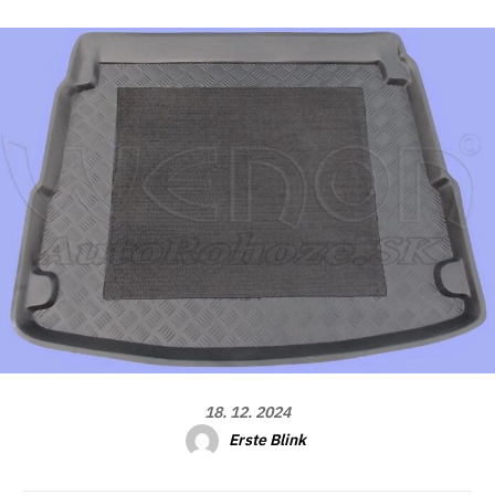
18. 12. 2024
Erste Blink