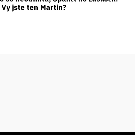
Vy jste ten Martin?