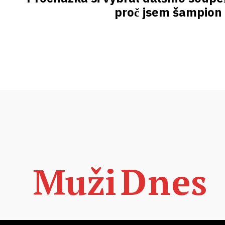
proč jsem šampion