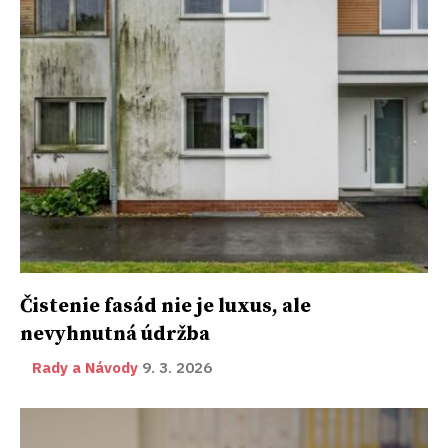
Čistenie fasád nie je luxus, ale
nevyhnutná údržba
Rady a Návody
9. 3. 2026