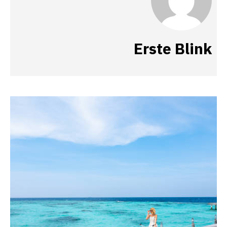
Erste Blink