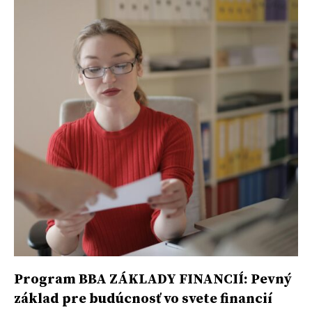
Program BBA ZÁKLADY FINANCIÍ: Pevný
základ pre budúcnosť vo svete financií