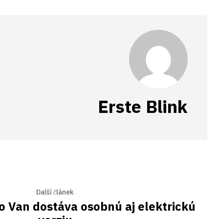
Erste Blink
Další článek
 Van dostáva osobnú aj elektrickú