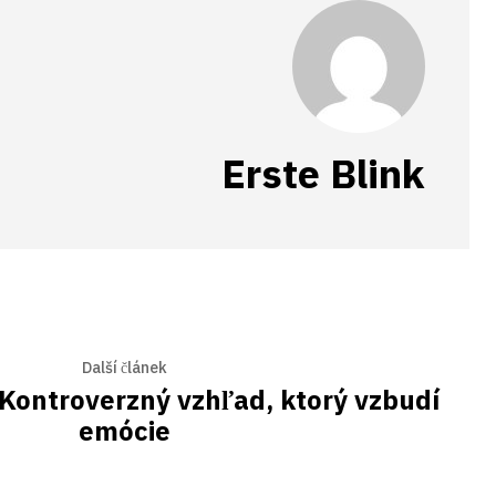
Erste Blink
Další článek
Kontroverzný vzhľad, ktorý vzbudí
emócie