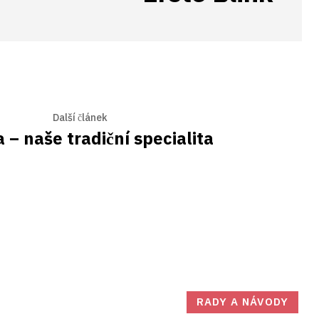
Další článek
 – naše tradiční specialita