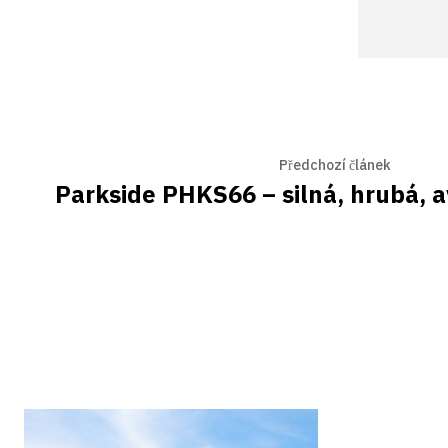
Předchozí článek
Parkside PHKS66 – silná, hrubá, 