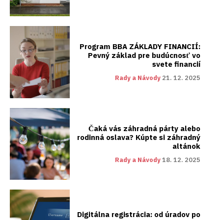
Program BBA ZÁKLADY FINANCIÍ:
Pevný základ pre budúcnosť vo
svete financií
Rady a Návody
21. 12. 2025
Čaká vás záhradná párty alebo
rodinná oslava? Kúpte si záhradný
altánok
Rady a Návody
18. 12. 2025
Digitálna registrácia: od úradov po