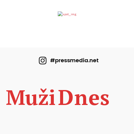
#pressmedia.net
Dnes
Muži