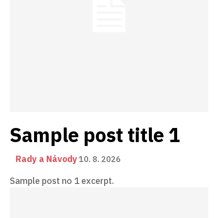
Sample post title 1
Rady a Návody
10. 8. 2026
Sample post no 1 excerpt.