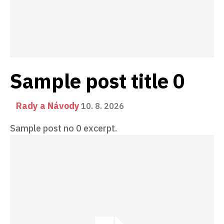
Sample post title 0
Rady a Návody
10. 8. 2026
Sample post no 0 excerpt.