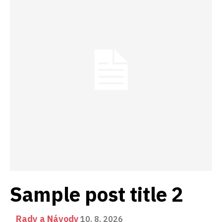
Sample post title 2
Rady a Návody
10. 8. 2026