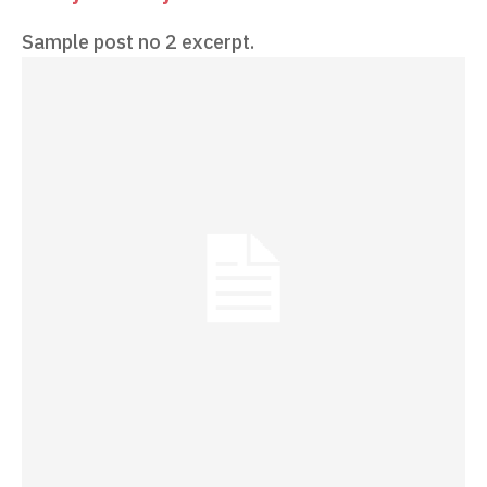
Sample post no 2 excerpt.