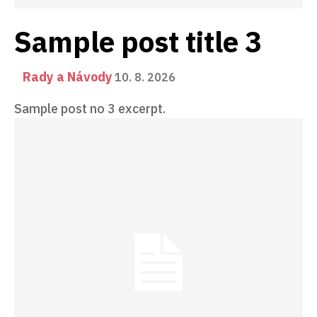
Sample post title 3
Rady a Návody
10. 8. 2026
Sample post no 3 excerpt.